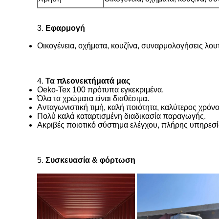
3.
Εφαρμογή
Οικογένεια, οχήματα, κουζίνα, συναρμολογήσεις λο
4.
Τα πλεονεκτήματά μας
Oeko-Tex 100 πρότυπα εγκεκριμένα.
Όλα τα χρώματα είναι διαθέσιμα.
Ανταγωνιστική τιμή, καλή ποιότητα, καλύτερος χρό
Πολύ καλά καταρτισμένη διαδικασία παραγωγής.
Ακριβές ποιοτικό σύστημα ελέγχου, πλήρης υπηρεσ
5.
Συσκευασία & φόρτωση