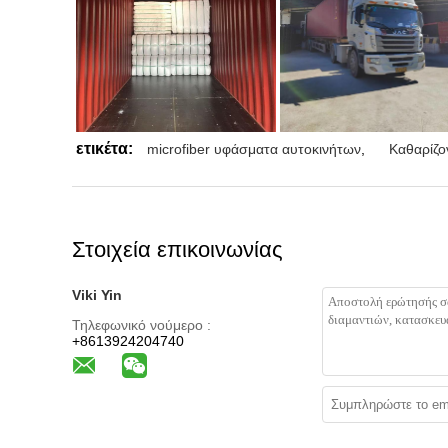
ετικέτα:
microfiber υφάσματα αυτοκινήτων
,
Καθαρίζ
Στοιχεία επικοινωνίας
Viki Yin
Τηλεφωνικό νούμερο :
+8613924204740