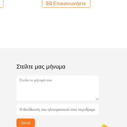
Επικοινωνήστε
Στείλτε μας μήνυμα
Send