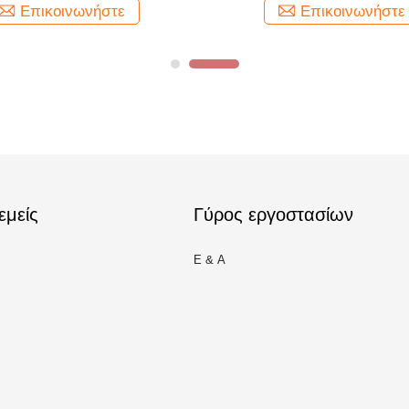
Επικοινωνήστε
Επικοινωνήστε
εμείς
Γύρος εργοστασίων
Ε & Α