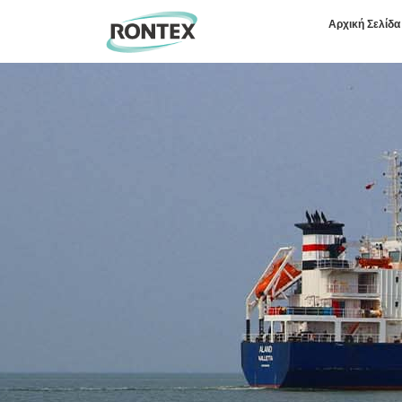
Αρχική Σελίδα