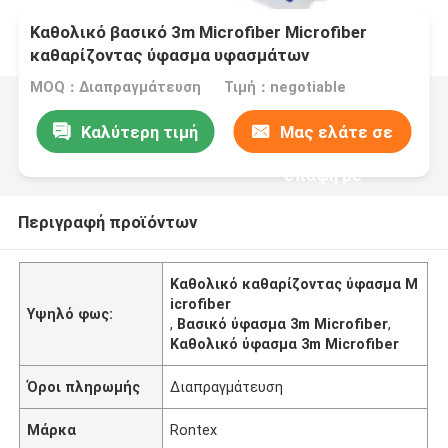
Καθολικό βασικό 3m Microfiber Microfiber
καθαρίζοντας ύφασμα υφασμάτων
MOQ：Διαπραγμάτευση
Τιμή：negotiable
Καλύτερη τιμή
Μας ελάτε σε
επαφή με
Περιγραφή προϊόντων
Καθολικό καθαρίζοντας ύφασμα M
icrofiber
Υψηλό φως:
,
Βασικό ύφασμα 3m Microfiber
,
Καθολικό ύφασμα 3m Microfiber
Όροι πληρωμής
Διαπραγμάτευση
Μάρκα
Rontex