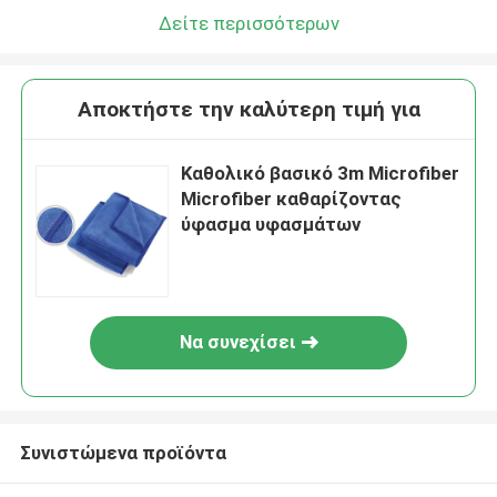
Δείτε περισσότερων
Αποκτήστε την καλύτερη τιμή για
Καθολικό βασικό 3m Microfiber
Microfiber καθαρίζοντας
ύφασμα υφασμάτων
Να συνεχίσει
Συνιστώμενα προϊόντα