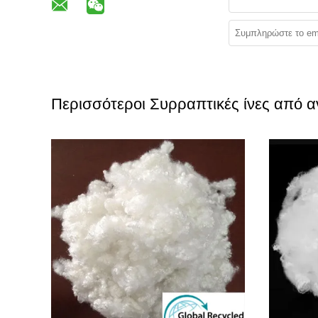
Περισσότεροι Συρραπτικές ίνες από 