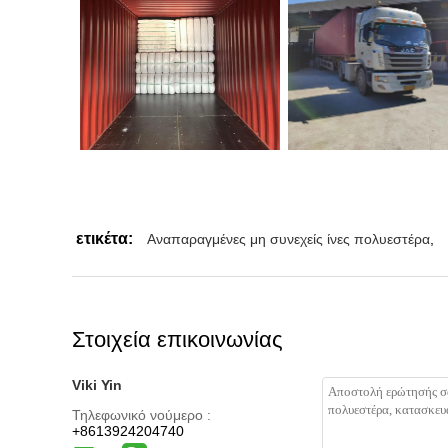
ετικέτα:
Αναπαραγμένες μη συνεχείς ίνες πολυεστέρα
,
Στοιχεία επικοινωνίας
Viki Yin
Τηλεφωνικό νούμερο :
+8613924204740