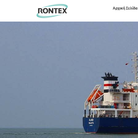
Αρχική Σελίδα