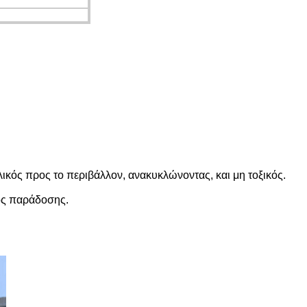
κός προς το περιβάλλον, ανακυκλώνοντας, και μη τοξικός.
νος παράδοσης.