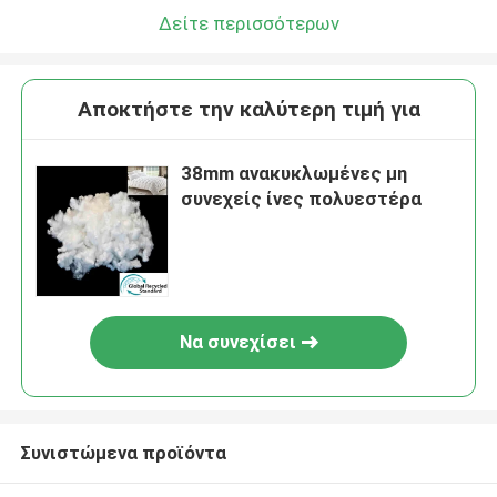
Δείτε περισσότερων
Αποκτήστε την καλύτερη τιμή για
38mm ανακυκλωμένες μη
συνεχείς ίνες πολυεστέρα
Να συνεχίσει
Συνιστώμενα προϊόντα