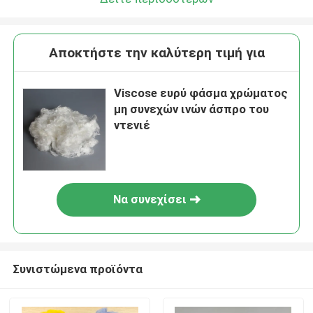
Αποκτήστε την καλύτερη τιμή για
Viscose ευρύ φάσμα χρώματος
μη συνεχών ινών άσπρο του
ντενιέ
Να συνεχίσει
Συνιστώμενα προϊόντα