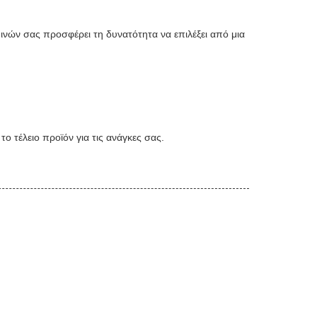
 ινών σας προσφέρει τη δυνατότητα να επιλέξει από μια
το τέλειο προϊόν για τις ανάγκες σας.