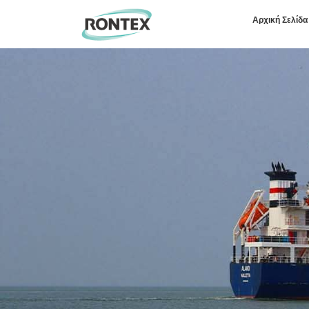
Αρχική Σελίδα