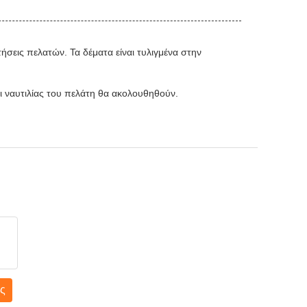
τήσεις πελατών. Τα δέματα είναι τυλιγμένα στην
οι ναυτιλίας του πελάτη θα ακολουθηθούν.
ς