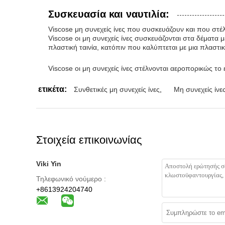
Συσκευασία και ναυτιλία:
Viscose μη συνεχείς ίνες που συσκευάζουν και που στέ
Viscose οι μη συνεχείς ίνες συσκευάζονται στα δέματα μ
πλαστική ταινία, κατόπιν που καλύπτεται με μια πλαστι
Viscose οι μη συνεχείς ίνες στέλνονται αεροπορικώς το
ετικέτα:
Συνθετικές μη συνεχείς ίνες
,
Μη συνεχείς ίνε
Στοιχεία επικοινωνίας
Viki Yin
Τηλεφωνικό νούμερο :
+8613924204740