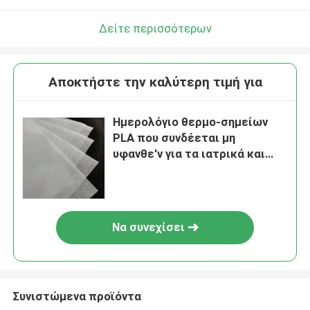
Δείτε περισσότερων
Αποκτήστε την καλύτερη τιμή για
Ημερολόγιο θερμο-σημείων
PLA που συνδέεται μη
υφανθε'ν για τα ιατρικά και
προϊόντα υγιεινής
Να συνεχίσει
Συνιστώμενα προϊόντα