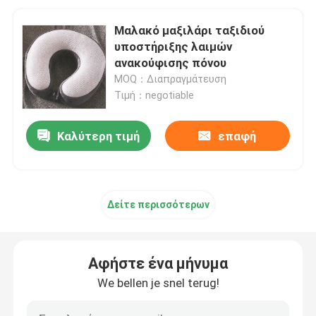
Μαλακό μαξιλάρι ταξιδιού
υποστήριξης λαιμών
ανακούφισης πόνου
MOQ：Διαπραγμάτευση
Τιμή：negotiable
Καλύτερη τιμή
επαφή
Δείτε περισσότερων
Αφήστε ένα μήνυμα
We bellen je snel terug!