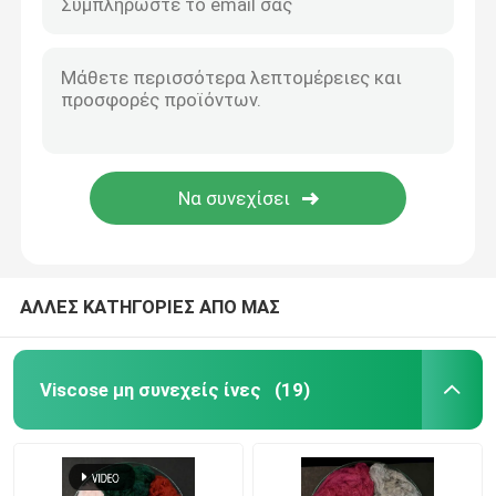
ΑΛΛΕΣ ΚΑΤΗΓΟΡΙΕΣ ΑΠΟ ΜΑΣ
Viscose μη συνεχείς ίνες
(19)